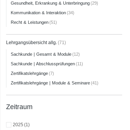
Gesundheit, Erkrankung & Unterbringung
(29)
Kommunikation & Interaktion
(34)
Recht & Leistungen
(51)
Lehrgangsübersicht allg.
(71)
Sachkunde | Gesamt & Module
(12)
Sachkunde | Abschlussprüfungen
(11)
Zertifikatslehrgänge
(7)
Zertifikatslehrgänge | Module & Seminare
(41)
Zeitraum
2025
(1)