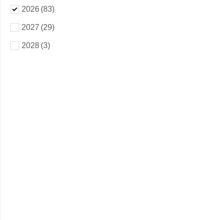
2026
(83)
2027
(29)
2028
(3)