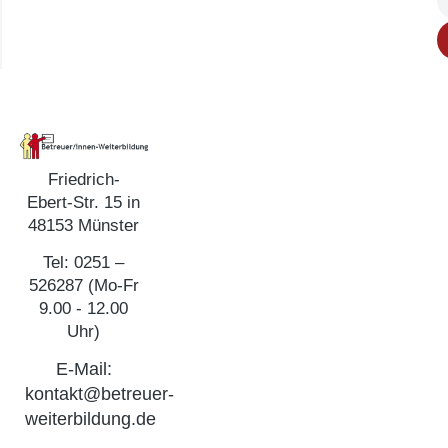
Friedrich-
Ebert-Str. 15 in
48153 Münster
Tel: 0251 –
526287 (Mo-Fr
9.00 - 12.00
Uhr)
E-Mail:
kontakt@betreuer-
weiterbildung.de