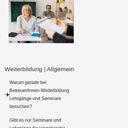
Weiterbildung | Allgemein
Warum gerade bei
Betreuer/innen-Weiterbildung
Lehrgänge und Seminare
besuchen?
Gibt es nur Seminare und