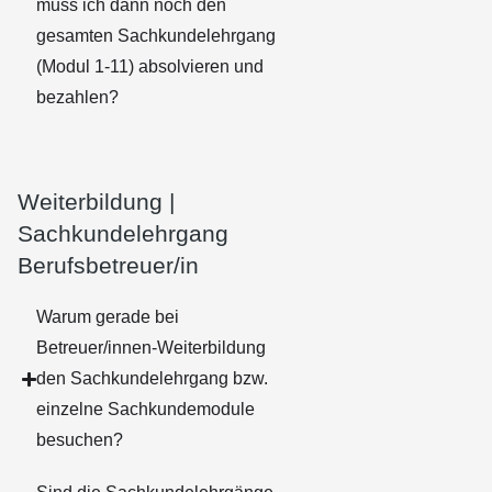
muss ich dann noch den
gesamten Sachkundelehrgang
(Modul 1-11) absolvieren und
bezahlen?
Weiterbildung |
Sachkundelehrgang
Berufsbetreuer/in
Warum gerade bei
Betreuer/innen-Weiterbildung
den Sachkundelehrgang bzw.
einzelne Sachkundemodule
besuchen?