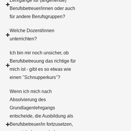
Lehrgänge für (angehende)
Berufsbetreuer/innen oder auch
für andere Berufsgruppen?
Welche Dozent/innen
unterrichten?
Ich bin mir noch unsicher, ob
Berufsbetreuung das richtige für
mich ist - gibt es so etwas wie
einen "Schnupperkurs"?
Wenn ich mich nach
Absolvierung des
Grundlagenlehrgangs
entscheide, die Ausbildung als
Berufsbetreuer/in fortzusetzen,