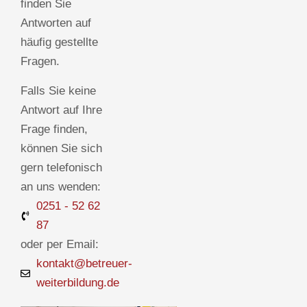
finden Sie
Antworten auf
häufig gestellte
Fragen.
Falls Sie keine
Antwort auf Ihre
Frage finden,
können Sie sich
gern telefonisch
an uns wenden:
0251 - 52 62
87
oder per Email:
kontakt@betreuer-
weiterbildung.de