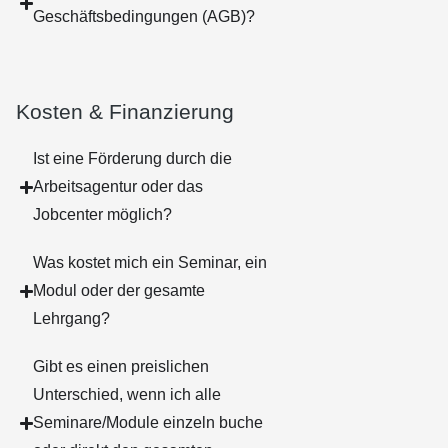
Geschäftsbedingungen (AGB)?
Kosten & Finanzierung
Ist eine Förderung durch die
Arbeitsagentur oder das
Jobcenter möglich?
Was kostet mich ein Seminar, ein
Modul oder der gesamte
Lehrgang?
Gibt es einen preislichen
Unterschied, wenn ich alle
Seminare/Module einzeln buche