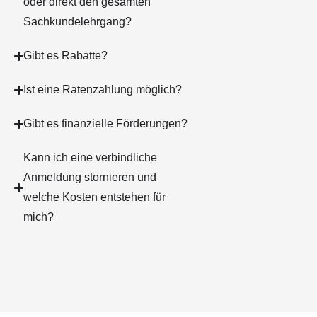
oder direkt den gesamten
Sachkundelehrgang?
Gibt es Rabatte?
Ist eine Ratenzahlung möglich?
Gibt es finanzielle Förderungen?
Kann ich eine verbindliche
Anmeldung stornieren und
welche Kosten entstehen für
mich?