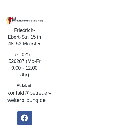
Friedrich-
Ebert-Str. 15 in
48153 Münster
Tel: 0251 –
526287 (Mo-Fr
9.00 - 12.00
Uhr)
E-Mail:
kontakt@betreuer-
weiterbildung.de