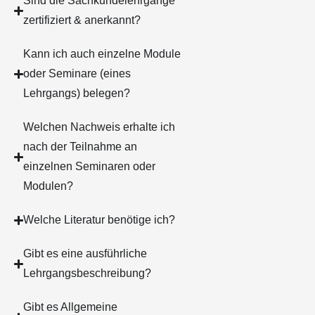
Sind die Sachkundelehrgänge
zertifiziert & anerkannt?
Kann ich auch einzelne Module
oder Seminare (eines
Lehrgangs) belegen?
Welchen Nachweis erhalte ich
nach der Teilnahme an
einzelnen Seminaren oder
Modulen?
Welche Literatur benötige ich?
Gibt es eine ausführliche
Lehrgangsbeschreibung?
Gibt es Allgemeine