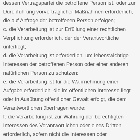
dessen Vertragspartei die betroffene Person ist, oder zur
Durchführung vorvertraglicher Maßnahmen erforderlich,
die auf Anfrage der betroffenen Person erfolgen;
c. die Verarbeitung ist zur Erfüllung einer rechtlichen
Verpflichtung erforderlich, der der Verantwortliche
unterliegt;
d. die Verarbeitung ist erforderlich, um lebenswichtige
Interessen der betroffenen Person oder einer anderen
natürlichen Person zu schützen;
e. die Verarbeitung ist für die Wahrnehmung einer
Aufgabe erforderlich, die im öffentlichen Interesse liegt
oder in Ausübung öffentlicher Gewalt erfolgt, die dem
Verantwortlichen übertragen wurde;
f. die Verarbeitung ist zur Wahrung der berechtigten
Interessen des Verantwortlichen oder eines Dritten
erforderlich, sofern nicht die Interessen oder