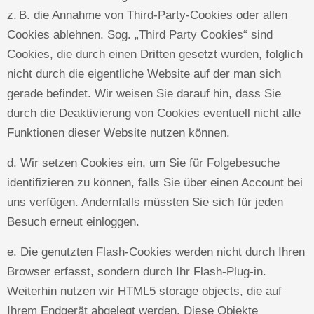
z. B. die Annahme von Third-Party-Cookies oder allen
Cookies ablehnen. Sog. „Third Party Cookies“ sind
Cookies, die durch einen Dritten gesetzt wurden, folglich
nicht durch die eigentliche Website auf der man sich
gerade befindet. Wir weisen Sie darauf hin, dass Sie
durch die Deaktivierung von Cookies eventuell nicht alle
Funktionen dieser Website nutzen können.
d. Wir setzen Cookies ein, um Sie für Folgebesuche
identifizieren zu können, falls Sie über einen Account bei
uns verfügen. Andernfalls müssten Sie sich für jeden
Besuch erneut einloggen.
e. Die genutzten Flash-Cookies werden nicht durch Ihren
Browser erfasst, sondern durch Ihr Flash-Plug-in.
Weiterhin nutzen wir HTML5 storage objects, die auf
Ihrem Endgerät abgelegt werden. Diese Objekte