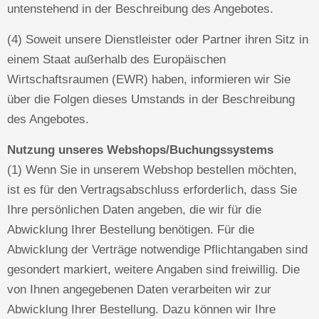
untenstehend in der Beschreibung des Angebotes.
(4) Soweit unsere Dienstleister oder Partner ihren Sitz in
einem Staat außerhalb des Europäischen
Wirtschaftsraumen (EWR) haben, informieren wir Sie
über die Folgen dieses Umstands in der Beschreibung
des Angebotes.
Nutzung unseres Webshops/Buchungssystems
(1) Wenn Sie in unserem Webshop bestellen möchten,
ist es für den Vertragsabschluss erforderlich, dass Sie
Ihre persönlichen Daten angeben, die wir für die
Abwicklung Ihrer Bestellung benötigen. Für die
Abwicklung der Verträge notwendige Pflichtangaben sind
gesondert markiert, weitere Angaben sind freiwillig. Die
von Ihnen angegebenen Daten verarbeiten wir zur
Abwicklung Ihrer Bestellung. Dazu können wir Ihre