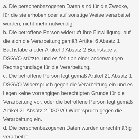
a. Die personenbezogenen Daten sind für die Zwecke,
für die sie erhoben oder auf sonstige Weise verarbeitet
wurden, nicht mehr notwendig.
b. Die betroffene Person widerruft ihre Einwilligung, auf
die sich die Verarbeitung gemäß Artikel 6 Absatz 1
Buchstabe a oder Artikel 9 Absatz 2 Buchstabe a
DSGVO stützte, und es fehlt an einer anderweitigen
Rechtsgrundlage für die Verarbeitung.
c. Die betroffene Person legt gemäß Artikel 21 Absatz 1
DSGVO Widerspruch gegen die Verarbeitung ein und es
liegen keine vorrangigen berechtigten Gründe für die
Verarbeitung vor, oder die betroffene Person legt gemäß
Artikel 21 Absatz 2 DSGVO Widerspruch gegen die
Verarbeitung ein.
d. Die personenbezogenen Daten wurden unrechtmäßig
verarbeitet.