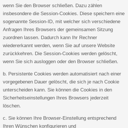
wenn Sie den Browser schließen. Dazu zählen
insbesondere die Session-Cookies. Diese speichern eine
sogenannte Session-ID, mit welcher sich verschiedene
Anfragen Ihres Browsers der gemeinsamen Sitzung
zuordnen lassen. Dadurch kann Ihr Rechner
wiedererkannt werden, wenn Sie auf unsere Website
zurückkehren. Die Session-Cookies werden gelöscht,
wenn Sie sich ausloggen oder den Browser schließen.
b. Persistente Cookies werden automatisiert nach einer
vorgegebenen Dauer gelöscht, die sich je nach Cookie
unterscheiden kann. Sie können die Cookies in den
Sicherheitseinstellungen Ihres Browsers jederzeit
löschen.
c. Sie können Ihre Browser-Einstellung entsprechend
Ihren Wünschen konfigurieren und