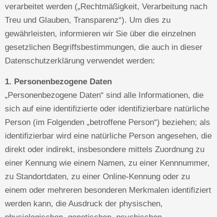
verarbeitet werden („Rechtmäßigkeit, Verarbeitung nach
Treu und Glauben, Transparenz“). Um dies zu
gewährleisten, informieren wir Sie über die einzelnen
gesetzlichen Begriffsbestimmungen, die auch in dieser
Datenschutzerklärung verwendet werden:
1. Personenbezogene Daten
„Personenbezogene Daten“ sind alle Informationen, die
sich auf eine identifizierte oder identifizierbare natürliche
Person (im Folgenden „betroffene Person“) beziehen; als
identifizierbar wird eine natürliche Person angesehen, die
direkt oder indirekt, insbesondere mittels Zuordnung zu
einer Kennung wie einem Namen, zu einer Kennnummer,
zu Standortdaten, zu einer Online-Kennung oder zu
einem oder mehreren besonderen Merkmalen identifiziert
werden kann, die Ausdruck der physischen,