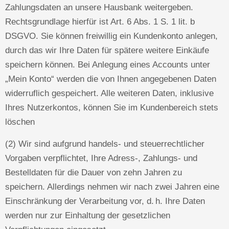
Zahlungsdaten an unsere Hausbank weitergeben.
Rechtsgrundlage hierfür ist Art. 6 Abs. 1 S. 1 lit. b
DSGVO. Sie können freiwillig ein Kundenkonto anlegen,
durch das wir Ihre Daten für spätere weitere Einkäufe
speichern können. Bei Anlegung eines Accounts unter
„Mein Konto“ werden die von Ihnen angegebenen Daten
widerruflich gespeichert. Alle weiteren Daten, inklusive
Ihres Nutzerkontos, können Sie im Kundenbereich stets
löschen
(2) Wir sind aufgrund handels- und steuerrechtlicher
Vorgaben verpflichtet, Ihre Adress-, Zahlungs- und
Bestelldaten für die Dauer von zehn Jahren zu
speichern. Allerdings nehmen wir nach zwei Jahren eine
Einschränkung der Verarbeitung vor, d. h. Ihre Daten
werden nur zur Einhaltung der gesetzlichen