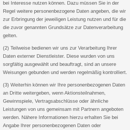
bei Interesse nutzen können. Dazu müssen Sie in der
Regel weitere personenbezogene Daten angeben, die wir
zur Erbringung der jeweiligen Leistung nutzen und für die
die zuvor genannten Grundsätze zur Datenverarbeitung
gelten.
(2) Teilweise bedienen wir uns zur Verarbeitung Ihrer
Daten externer Dienstleister. Diese wurden von uns
sorgfältig ausgewählt und beauftragt, sind an unsere
Weisungen gebunden und werden regelmäßig kontrolliert.
(3) Weiterhin können wir Ihre personenbezogenen Daten
an Dritte weitergeben, wenn Aktionsteilnahmen,
Gewinnspiele, Vertragsabschlüsse oder ähnliche
Leistungen von uns gemeinsam mit Partnern angeboten
werden. Nähere Informationen hierzu erhalten Sie bei
Angabe Ihrer personenbezogenen Daten oder