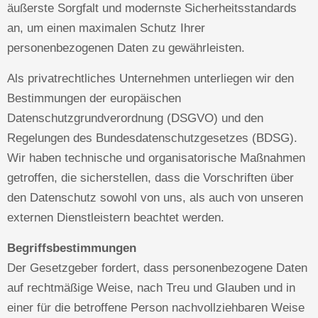
äußerste Sorgfalt und modernste Sicherheitsstandards
an, um einen maximalen Schutz Ihrer
personenbezogenen Daten zu gewährleisten.
Als privatrechtliches Unternehmen unterliegen wir den
Bestimmungen der europäischen
Datenschutzgrundverordnung (DSGVO) und den
Regelungen des Bundesdatenschutzgesetzes (BDSG).
Wir haben technische und organisatorische Maßnahmen
getroffen, die sicherstellen, dass die Vorschriften über
den Datenschutz sowohl von uns, als auch von unseren
externen Dienstleistern beachtet werden.
Begriffsbestimmungen
Der Gesetzgeber fordert, dass personenbezogene Daten
auf rechtmäßige Weise, nach Treu und Glauben und in
einer für die betroffene Person nachvollziehbaren Weise