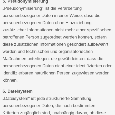
5. Pseudonymisierung
„Pseudonymisierung“ ist die Verarbeitung
personenbezogener Daten in einer Weise, dass die
personenbezogenen Daten ohne Hinzuziehung
zusätzlicher Informationen nicht mehr einer spezifischen
betroffenen Person zugeordnet werden können, sofern
diese zusätzlichen Informationen gesondert aufbewahrt
werden und technischen und organisatorischen
Maßnahmen unterliegen, die gewährleisten, dass die
personenbezogenen Daten nicht einer identifizierten oder
identifizierbaren natürlichen Person zugewiesen werden
können.
6. Dateisystem
„Dateisystem“ ist jede strukturierte Sammlung
personenbezogener Daten, die nach bestimmten
Kriterien zugänglich sind, unabhängig davon, ob diese