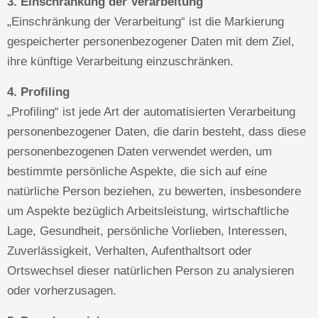
3. Einschränkung der Verarbeitung
„Einschränkung der Verarbeitung“ ist die Markierung
gespeicherter personenbezogener Daten mit dem Ziel,
ihre künftige Verarbeitung einzuschränken.
4. Profiling
„Profiling“ ist jede Art der automatisierten Verarbeitung
personenbezogener Daten, die darin besteht, dass diese
personenbezogenen Daten verwendet werden, um
bestimmte persönliche Aspekte, die sich auf eine
natürliche Person beziehen, zu bewerten, insbesondere
um Aspekte bezüglich Arbeitsleistung, wirtschaftliche
Lage, Gesundheit, persönliche Vorlieben, Interessen,
Zuverlässigkeit, Verhalten, Aufenthaltsort oder
Ortswechsel dieser natürlichen Person zu analysieren
oder vorherzusagen.