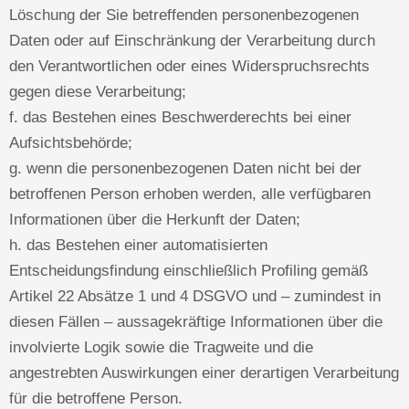
Löschung der Sie betreffenden personenbezogenen
Daten oder auf Einschränkung der Verarbeitung durch
den Verantwortlichen oder eines Widerspruchsrechts
gegen diese Verarbeitung;
f. das Bestehen eines Beschwerderechts bei einer
Aufsichtsbehörde;
g. wenn die personenbezogenen Daten nicht bei der
betroffenen Person erhoben werden, alle verfügbaren
Informationen über die Herkunft der Daten;
h. das Bestehen einer automatisierten
Entscheidungsfindung einschließlich Profiling gemäß
Artikel 22 Absätze 1 und 4 DSGVO und – zumindest in
diesen Fällen – aussagekräftige Informationen über die
involvierte Logik sowie die Tragweite und die
angestrebten Auswirkungen einer derartigen Verarbeitung
für die betroffene Person.