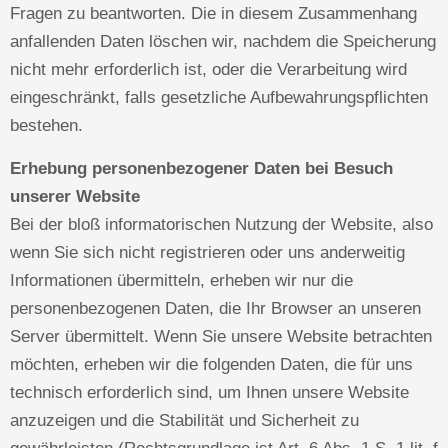
Fragen zu beantworten. Die in diesem Zusammenhang
anfallenden Daten löschen wir, nachdem die Speicherung
nicht mehr erforderlich ist, oder die Verarbeitung wird
eingeschränkt, falls gesetzliche Aufbewahrungspflichten
bestehen.
Erhebung personenbezogener Daten bei Besuch
unserer Website
Bei der bloß informatorischen Nutzung der Website, also
wenn Sie sich nicht registrieren oder uns anderweitig
Informationen übermitteln, erheben wir nur die
personenbezogenen Daten, die Ihr Browser an unseren
Server übermittelt. Wenn Sie unsere Website betrachten
möchten, erheben wir die folgenden Daten, die für uns
technisch erforderlich sind, um Ihnen unsere Website
anzuzeigen und die Stabilität und Sicherheit zu