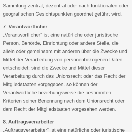
Sammlung zentral, dezentral oder nach funktionalen oder
geografischen Gesichtspunkten geordnet geführt wird.
7. Verantwortlicher
„Verantwortlicher“ ist eine natürliche oder juristische
Person, Behörde, Einrichtung oder andere Stelle, die
allein oder gemeinsam mit anderen über die Zwecke und
Mittel der Verarbeitung von personenbezogenen Daten
entscheidet; sind die Zwecke und Mittel dieser
Verarbeitung durch das Unionsrecht oder das Recht der
Mitgliedstaaten vorgegeben, so können der
Verantwortliche beziehungsweise die bestimmten
Kriterien seiner Benennung nach dem Unionsrecht oder
dem Recht der Mitgliedstaaten vorgesehen werden.
8. Auftragsverarbeiter
„Auftragsverarbeiter“ ist eine natürliche oder juristische