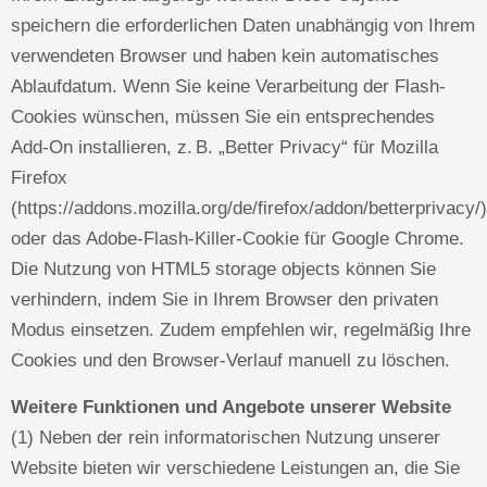
speichern die erforderlichen Daten unabhängig von Ihrem
verwendeten Browser und haben kein automatisches
Ablaufdatum. Wenn Sie keine Verarbeitung der Flash-
Cookies wünschen, müssen Sie ein entsprechendes
Add-On installieren, z. B. „Better Privacy“ für Mozilla
Firefox
(https://addons.mozilla.org/de/firefox/addon/betterprivacy/)
oder das Adobe-Flash-Killer-Cookie für Google Chrome.
Die Nutzung von HTML5 storage objects können Sie
verhindern, indem Sie in Ihrem Browser den privaten
Modus einsetzen. Zudem empfehlen wir, regelmäßig Ihre
Cookies und den Browser-Verlauf manuell zu löschen.
Weitere Funktionen und Angebote unserer Website
(1) Neben der rein informatorischen Nutzung unserer
Website bieten wir verschiedene Leistungen an, die Sie