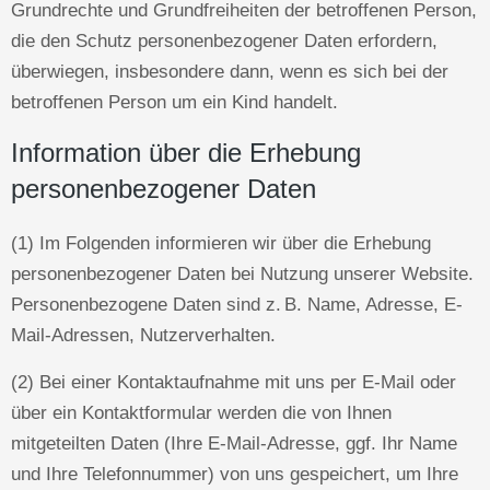
Grundrechte und Grundfreiheiten der betroffenen Person,
die den Schutz personenbezogener Daten erfordern,
überwiegen, insbesondere dann, wenn es sich bei der
betroffenen Person um ein Kind handelt.
Information über die Erhebung
personenbezogener Daten
(1) Im Folgenden informieren wir über die Erhebung
personenbezogener Daten bei Nutzung unserer Website.
Personenbezogene Daten sind z. B. Name, Adresse, E-
Mail-Adressen, Nutzerverhalten.
(2) Bei einer Kontaktaufnahme mit uns per E-Mail oder
über ein Kontaktformular werden die von Ihnen
mitgeteilten Daten (Ihre E-Mail-Adresse, ggf. Ihr Name
und Ihre Telefonnummer) von uns gespeichert, um Ihre