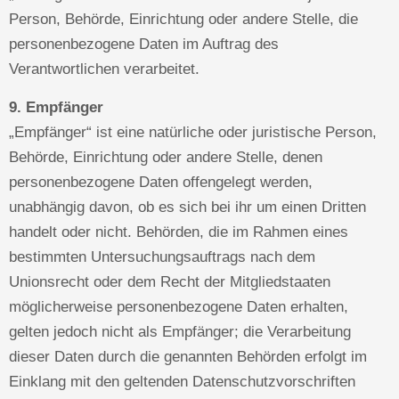
Person, Behörde, Einrichtung oder andere Stelle, die
personenbezogene Daten im Auftrag des
Verantwortlichen verarbeitet.
9. Empfänger
„Empfänger“ ist eine natürliche oder juristische Person,
Behörde, Einrichtung oder andere Stelle, denen
personenbezogene Daten offengelegt werden,
unabhängig davon, ob es sich bei ihr um einen Dritten
handelt oder nicht. Behörden, die im Rahmen eines
bestimmten Untersuchungsauftrags nach dem
Unionsrecht oder dem Recht der Mitgliedstaaten
möglicherweise personenbezogene Daten erhalten,
gelten jedoch nicht als Empfänger; die Verarbeitung
dieser Daten durch die genannten Behörden erfolgt im
Einklang mit den geltenden Datenschutzvorschriften