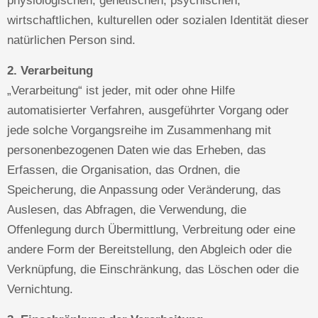
physiologischen, genetischen, psychischen,
wirtschaftlichen, kulturellen oder sozialen Identität dieser
natürlichen Person sind.
2. Verarbeitung
„Verarbeitung“ ist jeder, mit oder ohne Hilfe
automatisierter Verfahren, ausgeführter Vorgang oder
jede solche Vorgangsreihe im Zusammenhang mit
personenbezogenen Daten wie das Erheben, das
Erfassen, die Organisation, das Ordnen, die
Speicherung, die Anpassung oder Veränderung, das
Auslesen, das Abfragen, die Verwendung, die
Offenlegung durch Übermittlung, Verbreitung oder eine
andere Form der Bereitstellung, den Abgleich oder die
Verknüpfung, die Einschränkung, das Löschen oder die
Vernichtung.