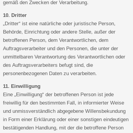
gemäß den Zwecken der Verarbeitung.
10. Dritter
„Dritter“ ist eine natürliche oder juristische Person,
Behörde, Einrichtung oder andere Stelle, außer der
betroffenen Person, dem Verantwortlichen, dem
Auftragsverarbeiter und den Personen, die unter der
unmittelbaren Verantwortung des Verantwortlichen oder
des Auftragsverarbeiters befugt sind, die
personenbezogenen Daten zu verarbeiten.
11. Einwilligung
Eine „Einwilligung“ der betroffenen Person ist jede
freiwillig für den bestimmten Fall, in informierter Weise
und unmissverständlich abgegebene Willensbekundung
in Form einer Erklärung oder einer sonstigen eindeutigen
bestätigenden Handlung, mit der die betroffene Person