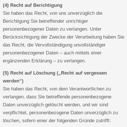
(4) Recht auf Berichtigung
Sie haben das Recht, von uns unverzüglich die
Berichtigung Sie betreffender unrichtiger
personenbezogener Daten zu verlangen. Unter
Berücksichtigung der Zwecke der Verarbeitung haben Sie
das Recht, die Vervollständigung unvollständiger
personenbezogener Daten – auch mittels einer
ergänzenden Erklärung – zu verlangen.
(5) Recht auf Löschung („Recht auf vergessen
werden“)
Sie haben das Recht, von dem Verantwortlichen zu
verlangen, dass Sie betreffende personenbezogene
Daten unverzüglich gelöscht werden, und wir sind
verpflichtet, personenbezogene Daten unverzüglich zu
löschen, sofern einer der folgenden Gründe zutrifft: