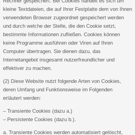
Rechner gespeichert. Bei Cookies handelt es sich um
kleine Textdateien, die auf Ihrer Festplatte dem von Ihnen
verwendeten Browser zugeordnet gespeichert werden
und durch welche der Stelle, die den Cookie setzt,
bestimmte Informationen zufließen. Cookies können
keine Programme ausführen oder Viren auf Ihren
Computer übertragen. Sie dienen dazu, das
Internetangebot insgesamt nutzerfreundlicher und
effektiver zu machen.
(2) Diese Website nutzt folgende Arten von Cookies,
deren Umfang und Funktionsweise im Folgenden
erläutert werden:
– Transiente Cookies (dazu a.)
– Persistente Cookies (dazu b.).
a. Transiente Cookies werden automatisiert gelöscht,