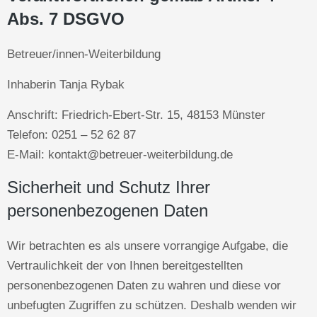
Abs. 7 DSGVO
Betreuer/innen-Weiterbildung
Inhaberin Tanja Rybak
Anschrift: Friedrich-Ebert-Str. 15, 48153 Münster
Telefon: 0251 – 52 62 87
E-Mail: kontakt@betreuer-weiterbildung.de
Sicherheit und Schutz Ihrer
personenbezogenen Daten
Wir betrachten es als unsere vorrangige Aufgabe, die
Vertraulichkeit der von Ihnen bereitgestellten
personenbezogenen Daten zu wahren und diese vor
unbefugten Zugriffen zu schützen. Deshalb wenden wir