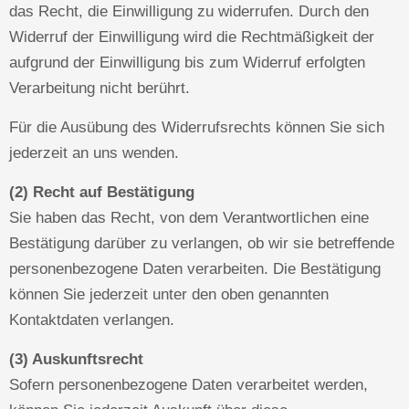
das Recht, die Einwilligung zu widerrufen. Durch den
Widerruf der Einwilligung wird die Rechtmäßigkeit der
aufgrund der Einwilligung bis zum Widerruf erfolgten
Verarbeitung nicht berührt.
Für die Ausübung des Widerrufsrechts können Sie sich
jederzeit an uns wenden.
(2) Recht auf Bestätigung
Sie haben das Recht, von dem Verantwortlichen eine
Bestätigung darüber zu verlangen, ob wir sie betreffende
personenbezogene Daten verarbeiten. Die Bestätigung
können Sie jederzeit unter den oben genannten
Kontaktdaten verlangen.
(3) Auskunftsrecht
Sofern personenbezogene Daten verarbeitet werden,