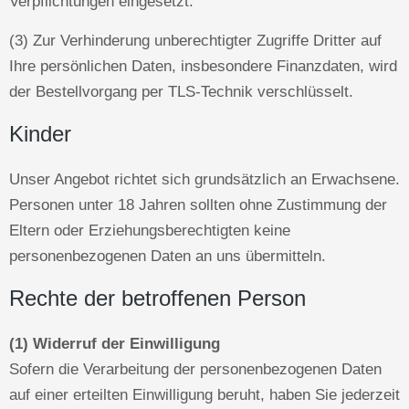
Verpflichtungen eingesetzt.
(3) Zur Verhinderung unberechtigter Zugriffe Dritter auf
Ihre persönlichen Daten, insbesondere Finanzdaten, wird
der Bestellvorgang per TLS-Technik verschlüsselt.
Kinder
Unser Angebot richtet sich grundsätzlich an Erwachsene.
Personen unter 18 Jahren sollten ohne Zustimmung der
Eltern oder Erziehungsberechtigten keine
personenbezogenen Daten an uns übermitteln.
Rechte der betroffenen Person
(1) Widerruf der Einwilligung
Sofern die Verarbeitung der personenbezogenen Daten
auf einer erteilten Einwilligung beruht, haben Sie jederzeit