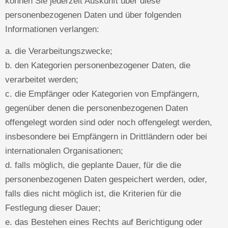
können Sie jederzeit Auskunft über diese
personenbezogenen Daten und über folgenden
Informationen verlangen:
a. die Verarbeitungszwecke;
b. den Kategorien personenbezogener Daten, die
verarbeitet werden;
c. die Empfänger oder Kategorien von Empfängern,
gegenüber denen die personenbezogenen Daten
offengelegt worden sind oder noch offengelegt werden,
insbesondere bei Empfängern in Drittländern oder bei
internationalen Organisationen;
d. falls möglich, die geplante Dauer, für die die
personenbezogenen Daten gespeichert werden, oder,
falls dies nicht möglich ist, die Kriterien für die
Festlegung dieser Dauer;
e. das Bestehen eines Rechts auf Berichtigung oder