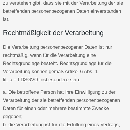
zu verstehen gibt, dass sie mit der Verarbeitung der sie
betreffenden personenbezogenen Daten einverstanden
ist.
Rechtmäßigkeit der Verarbeitung
Die Verarbeitung personenbezogener Daten ist nur
rechtmäßig, wenn für die Verarbeitung eine
Rechtsgrundlage besteht. Rechtsgrundlage für die
Verarbeitung können gemäß Artikel 6 Abs. 1
lit. a – f DSGVO insbesondere sein:
a. Die betroffene Person hat ihre Einwilligung zu der
Verarbeitung der sie betreffenden personenbezogenen
Daten für einen oder mehrere bestimmte Zwecke
gegeben;
b. die Verarbeitung ist für die Erfüllung eines Vertrags,