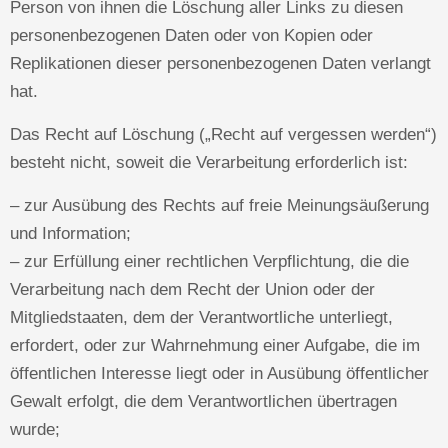
Person von ihnen die Löschung aller Links zu diesen
personenbezogenen Daten oder von Kopien oder
Replikationen dieser personenbezogenen Daten verlangt
hat.
Das Recht auf Löschung („Recht auf vergessen werden“)
besteht nicht, soweit die Verarbeitung erforderlich ist:
– zur Ausübung des Rechts auf freie Meinungsäußerung
und Information;
– zur Erfüllung einer rechtlichen Verpflichtung, die die
Verarbeitung nach dem Recht der Union oder der
Mitgliedstaaten, dem der Verantwortliche unterliegt,
erfordert, oder zur Wahrnehmung einer Aufgabe, die im
öffentlichen Interesse liegt oder in Ausübung öffentlicher
Gewalt erfolgt, die dem Verantwortlichen übertragen
wurde;