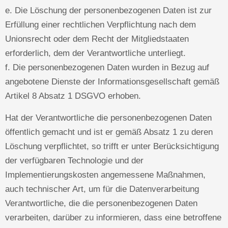
e. Die Löschung der personenbezogenen Daten ist zur
Erfüllung einer rechtlichen Verpflichtung nach dem
Unionsrecht oder dem Recht der Mitgliedstaaten
erforderlich, dem der Verantwortliche unterliegt.
f. Die personenbezogenen Daten wurden in Bezug auf
angebotene Dienste der Informationsgesellschaft gemäß
Artikel 8 Absatz 1 DSGVO erhoben.
Hat der Verantwortliche die personenbezogenen Daten
öffentlich gemacht und ist er gemäß Absatz 1 zu deren
Löschung verpflichtet, so trifft er unter Berücksichtigung
der verfügbaren Technologie und der
Implementierungskosten angemessene Maßnahmen,
auch technischer Art, um für die Datenverarbeitung
Verantwortliche, die die personenbezogenen Daten
verarbeiten, darüber zu informieren, dass eine betroffene