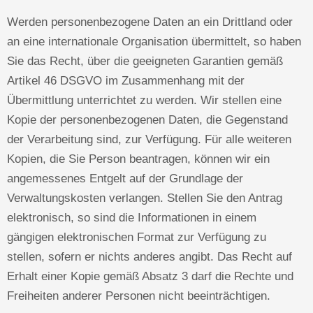
Werden personenbezogene Daten an ein Drittland oder
an eine internationale Organisation übermittelt, so haben
Sie das Recht, über die geeigneten Garantien gemäß
Artikel 46 DSGVO im Zusammenhang mit der
Übermittlung unterrichtet zu werden. Wir stellen eine
Kopie der personenbezogenen Daten, die Gegenstand
der Verarbeitung sind, zur Verfügung. Für alle weiteren
Kopien, die Sie Person beantragen, können wir ein
angemessenes Entgelt auf der Grundlage der
Verwaltungskosten verlangen. Stellen Sie den Antrag
elektronisch, so sind die Informationen in einem
gängigen elektronischen Format zur Verfügung zu
stellen, sofern er nichts anderes angibt. Das Recht auf
Erhalt einer Kopie gemäß Absatz 3 darf die Rechte und
Freiheiten anderer Personen nicht beeinträchtigen.