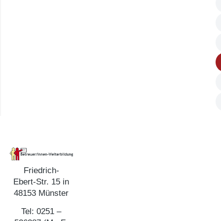
Friedrich-
Ebert-Str. 15 in
48153 Münster
Tel: 0251 –