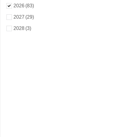
2026
(83)
2027
(29)
2028
(3)