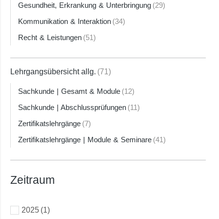
Gesundheit, Erkrankung & Unterbringung
(29)
Kommunikation & Interaktion
(34)
Recht & Leistungen
(51)
Lehrgangsübersicht allg.
(71)
Sachkunde | Gesamt & Module
(12)
Sachkunde | Abschlussprüfungen
(11)
Zertifikatslehrgänge
(7)
Zertifikatslehrgänge | Module & Seminare
(41)
Zeitraum
2025
(1)