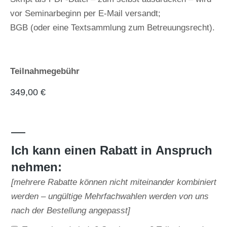
vor Seminarbeginn per E-Mail versandt;
BGB (oder eine Textsammlung zum Betreuungsrecht).
Teilnahmegebühr
349,00
€
—
Ich kann einen Rabatt in Anspruch
nehmen:
[mehrere Rabatte können nicht miteinander kombiniert
werden – ungültige Mehrfachwahlen werden von uns
nach der Bestellung angepasst]