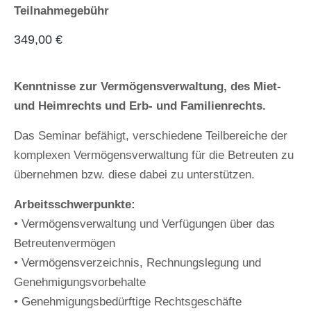
Teilnahmegebühr
349,00
€
Kenntnisse zur Vermögensverwaltung, des Miet-
und Heimrechts und Erb- und Familienrechts.
Das Seminar befähigt, verschiedene Teilbereiche der
komplexen Vermögensverwaltung für die Betreuten zu
übernehmen bzw. diese dabei zu unterstützen.
Arbeitsschwerpunkte:
• Vermögensverwaltung und Verfügungen über das
Betreutenvermögen
• Vermögensverzeichnis, Rechnungslegung und
Genehmigungsvorbehalte
• Genehmigungsbedürftige Rechtsgeschäfte