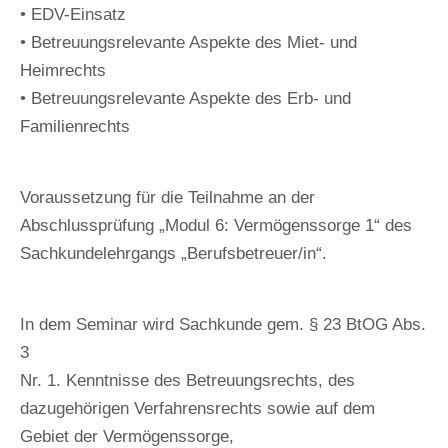
• EDV-Einsatz
• Betreuungsrelevante Aspekte des Miet- und
Heimrechts
• Betreuungsrelevante Aspekte des Erb- und
Familienrechts
Voraussetzung für die Teilnahme an der
Abschlussprüfung „Modul 6: Vermögenssorge 1“ des
Sachkundelehrgangs „Berufsbetreuer/in“.
In dem Seminar wird Sachkunde gem. § 23 BtOG Abs.
3
Nr. 1. Kenntnisse des Betreuungsrechts, des
dazugehörigen Verfahrensrechts sowie auf dem
Gebiet der Vermögenssorge,