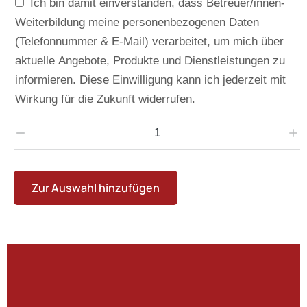
Ich bin damit einverstanden, dass Betreuer/innen-
Weiterbildung meine personenbezogenen Daten
(Telefonnummer & E-Mail) verarbeitet, um mich über
aktuelle Angebote, Produkte und Dienstleistungen zu
informieren. Diese Einwilligung kann ich jederzeit mit
Wirkung für die Zukunft widerrufen.
Zur Auswahl hinzufügen