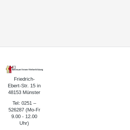
Friedrich-
Ebert-Str. 15 in
48153 Münster
Tel: 0251 –
526287 (Mo-Fr
9.00 - 12.00
Uhr)