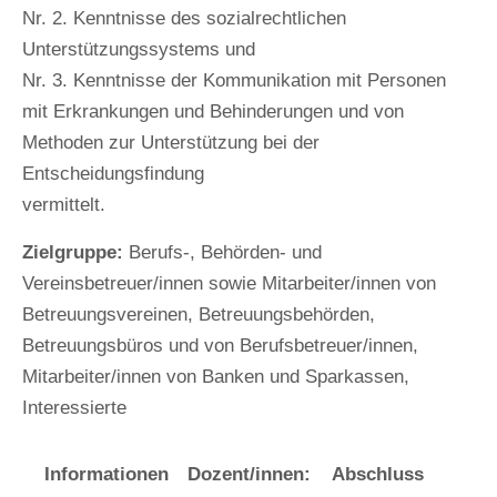
Nr. 2. Kenntnisse des sozialrechtlichen
Unterstützungssystems und
Nr. 3. Kenntnisse der Kommunikation mit Personen
mit Erkrankungen und Behinderungen und von
Methoden zur Unterstützung bei der
Entscheidungsfindung
vermittelt.
Zielgruppe:
Berufs-, Behörden- und
Vereinsbetreuer/innen sowie Mitarbeiter/innen von
Betreuungsvereinen, Betreuungsbehörden,
Betreuungsbüros und von Berufsbetreuer/innen,
Mitarbeiter/innen von Banken und Sparkassen,
Interessierte
Informationen
Dozent/innen:
Abschluss