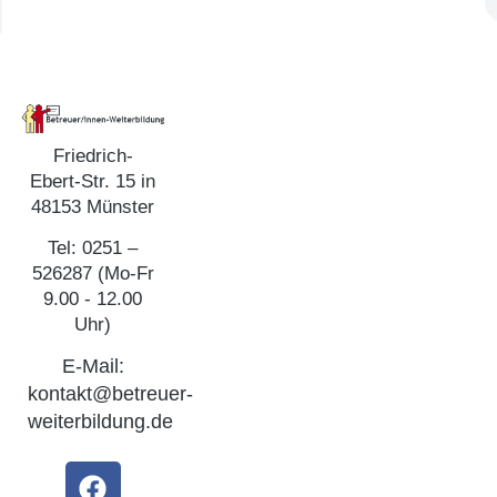
Friedrich-
Ebert-Str. 15 in
48153 Münster
Tel: 0251 –
526287 (Mo-Fr
9.00 - 12.00
Uhr)
E-Mail:
kontakt@betreuer-
weiterbildung.de