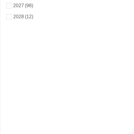
2027
(98)
2028
(12)