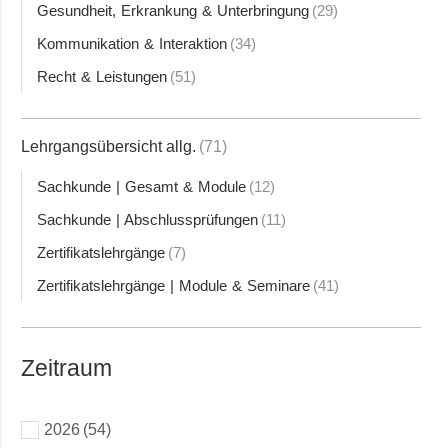
Gesundheit, Erkrankung & Unterbringung
(29)
Kommunikation & Interaktion
(34)
Recht & Leistungen
(51)
Lehrgangsübersicht allg.
(71)
Sachkunde | Gesamt & Module
(12)
Sachkunde | Abschlussprüfungen
(11)
Zertifikatslehrgänge
(7)
Zertifikatslehrgänge | Module & Seminare
(41)
Zeitraum
2026
(54)