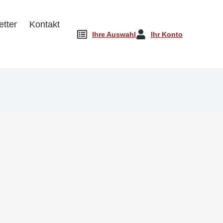
tter
Kontakt
Ihre Auswahl
Ihr Konto