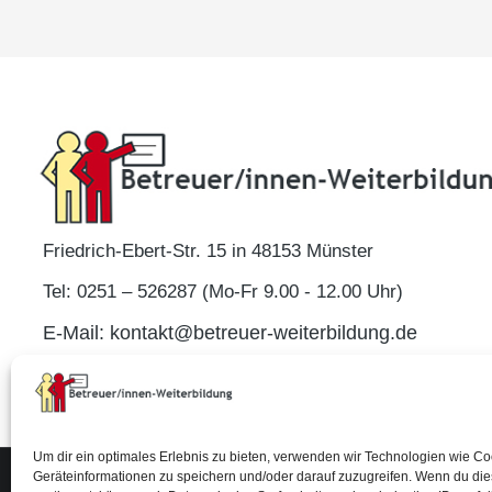
Friedrich-Ebert-Str. 15 in 48153 Münster
Tel: 0251 – 526287 (Mo-Fr 9.00 - 12.00 Uhr)
E-Mail: kontakt@betreuer-weiterbildung.de
Um dir ein optimales Erlebnis zu bieten, verwenden wir Technologien wie C
Geräteinformationen zu speichern und/oder darauf zuzugreifen. Wenn du di