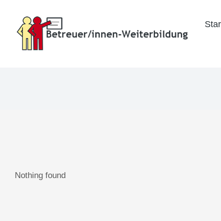
Star
Nothing found