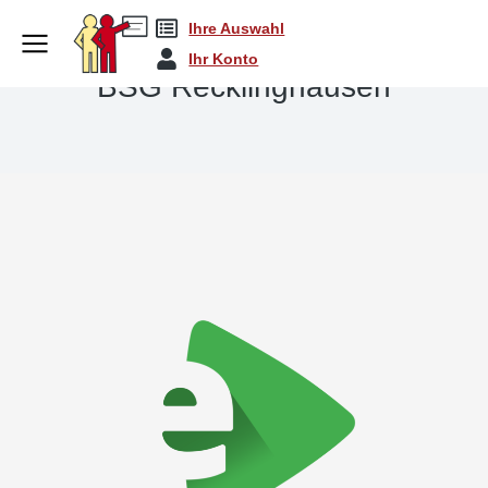
Ihre Auswahl
Ihr Konto
BSG Recklinghausen