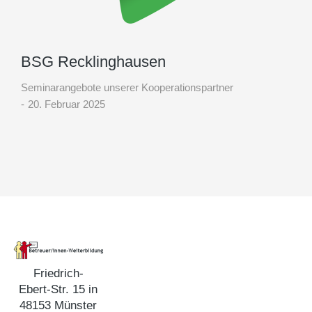
BSG Recklinghausen
Seminarangebote unserer Kooperationspartner
20. Februar 2025
Friedrich-
Ebert-Str. 15 in
48153 Münster