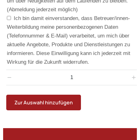
um über Neuigkeiten auf dem Laufenden zu bleiben.
(Abmeldung jederzeit möglich)
Ich bin damit einverstanden, dass Betreuer/innen-
Weiterbildung meine personenbezogenen Daten
(Telefonnummer & E-Mail) verarbeitet, um mich über
aktuelle Angebote, Produkte und Dienstleistungen zu
informieren. Diese Einwilligung kann ich jederzeit mit
Wirkung für die Zukunft widerrufen.
Zur Auswahl hinzufügen