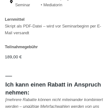
Seminar
• Mediatorin
Lernmittel
Skript als PDF-Datei – wird vor Seminarbeginn per E-
Mail versandt
Teilnahmegebühr
189,00
€
—
Ich kann einen Rabatt in Anspruch
nehmen:
[mehrere Rabatte können nicht miteinander kombiniert
werden – ungültige Mehrfachwahlen werden von uns