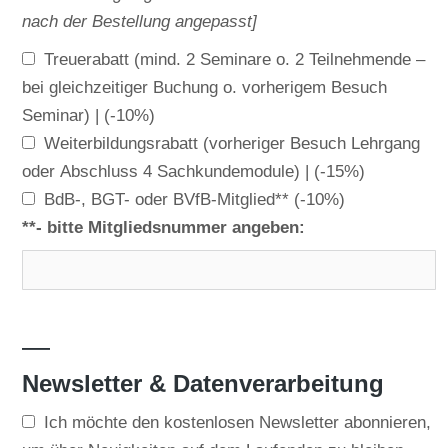
nach der Bestellung angepasst]
Treuerabatt (mind. 2 Seminare o. 2 Teilnehmende –
bei gleichzeitiger Buchung o. vorherigem Besuch
Seminar) |
(-10%)
Weiterbildungsrabatt (vorheriger Besuch Lehrgang
oder Abschluss 4 Sachkundemodule) |
(-15%)
BdB-, BGT- oder BVfB-Mitglied**
(-10%)
**- bitte Mitgliedsnummer angeben:
—
Newsletter & Datenverarbeitung
Ich möchte den kostenlosen Newsletter abonnieren,