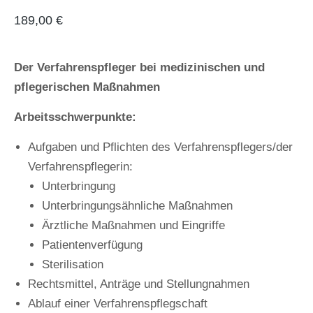
189,00
€
Der Verfahrenspfleger bei medizinischen und
pflegerischen Maßnahmen
Arbeitsschwerpunkte:
Aufgaben und Pflichten des Verfahrenspflegers/der
Verfahrenspflegerin:
Unterbringung
Unterbringungsähnliche Maßnahmen
Ärztliche Maßnahmen und Eingriffe
Patientenverfügung
Sterilisation
Rechtsmittel, Anträge und Stellungnahmen
Ablauf einer Verfahrenspflegschaft