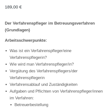
189,00
€
Der Verfahrenspfleger im Betreuungsverfahren
(Grundlagen)
Arbeitsschwerpunkte:
Was ist ein Verfahrenspfleger/eine
Verfahrenspflegerin?
Wie wird man Verfahrenspfleger/in?
Vergütung des Verfahrenspflegers/der
Verfahrenspflegerin
Verfahrensablauf und Zuständigkeiten
Aufgaben und Pflichten von Verfahrenspfleger/innen
im Verfahren:
Betreuerbestellung