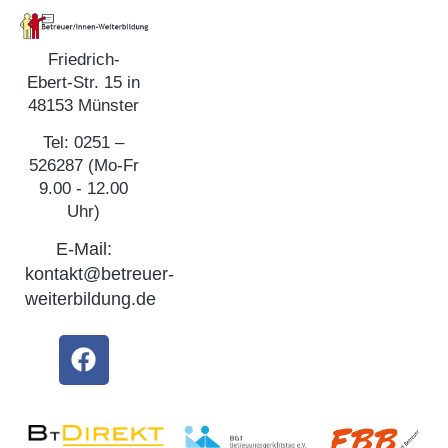
Friedrich-
Ebert-Str. 15 in
48153 Münster
Tel: 0251 –
526287 (Mo-Fr
9.00 - 12.00
Uhr)
E-Mail:
kontakt@betreuer-
weiterbildung.de