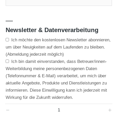
—
Newsletter & Datenverarbeitung
Ich möchte den kostenlosen Newsletter abonnieren,
um über Neuigkeiten auf dem Laufenden zu bleiben.
(Abmeldung jederzeit möglich)
Ich bin damit einverstanden, dass Betreuer/innen-
Weiterbildung meine personenbezogenen Daten
(Telefonnummer & E-Mail) verarbeitet, um mich über
aktuelle Angebote, Produkte und Dienstleistungen zu
informieren. Diese Einwilligung kann ich jederzeit mit
Wirkung für die Zukunft widerrufen.