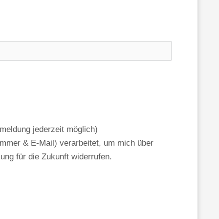
meldung jederzeit möglich)
mmer & E-Mail) verarbeitet, um mich über
ung für die Zukunft widerrufen.