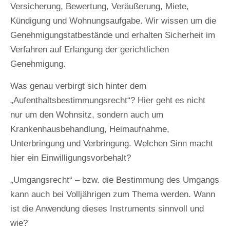
Versicherung, Bewertung, Veräußerung, Miete,
Kündigung und Wohnungsaufgabe. Wir wissen um die
Genehmigungstatbestände und erhalten Sicherheit im
Verfahren auf Erlangung der gerichtlichen
Genehmigung.
Was genau verbirgt sich hinter dem
„Aufenthaltsbestimmungsrecht“? Hier geht es nicht
nur um den Wohnsitz, sondern auch um
Krankenhausbehandlung, Heimaufnahme,
Unterbringung und Verbringung. Welchen Sinn macht
hier ein Einwilligungsvorbehalt?
„Umgangsrecht“ – bzw. die Bestimmung des Umgangs
kann auch bei Volljährigen zum Thema werden. Wann
ist die Anwendung dieses Instruments sinnvoll und
wie?