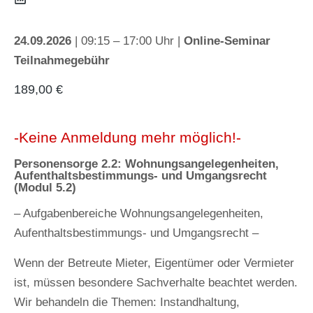
24.09.2026
| 09:15 – 17:00 Uhr |
Online-Seminar
Teilnahmegebühr
189,00
€
-Keine Anmeldung mehr möglich!-
Personensorge 2.2: Wohnungsangelegenheiten,
Aufenthaltsbestimmungs- und Umgangsrecht
(Modul 5.2)
– Aufgabenbereiche Wohnungsangelegenheiten,
Aufenthaltsbestimmungs- und Umgangsrecht –
Wenn der Betreute Mieter, Eigentümer oder Vermieter
ist, müssen besondere Sachverhalte beachtet werden.
Wir behandeln die Themen: Instandhaltung,