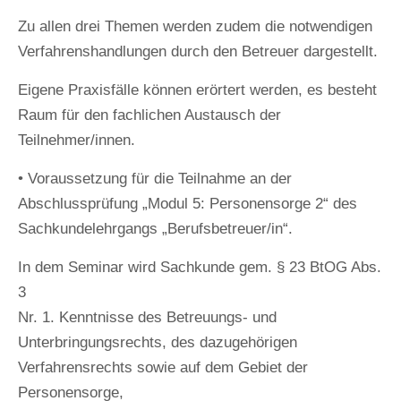
Zu allen drei Themen werden zudem die notwendigen
Verfahrenshandlungen durch den Betreuer dargestellt.
Eigene Praxisfälle können erörtert werden, es besteht
Raum für den fachlichen Austausch der
Teilnehmer/innen.
• Voraussetzung für die Teilnahme an der
Abschlussprüfung „Modul 5: Personensorge 2“ des
Sachkundelehrgangs „Berufsbetreuer/in“.
In dem Seminar wird Sachkunde gem. § 23 BtOG Abs.
3
Nr. 1. Kenntnisse des Betreuungs- und
Unterbringungsrechts, des dazugehörigen
Verfahrensrechts sowie auf dem Gebiet der
Personensorge,