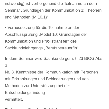
notwendig) ist vorhergehend die Teilnahme an dem
Seminar „Grundlagen der Kommunikation 1: Theorien
und Methoden (M 10.1)“.
• Voraussetzung für die Teilnahme an der
Abschlussprüfung „Modul 10: Grundlagen der
Kommunikation und Praxistransfer“ des
Sachkundelehrgangs „Berufsbetreuer/in“.
In dem Seminar wird Sachkunde gem. § 23 BtOG Abs.
3
Nr. 3. Kenntnisse der Kommunikation mit Personen
mit Erkrankungen und Behinderungen und von
Methoden zur Unterstützung bei der
Entscheidungsfindung
vermittelt.