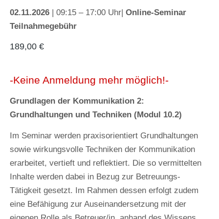
02.11.2026
| 09:15 – 17:00 Uhr|
Online-Seminar
Teilnahmegebühr
189,00
€
-Keine Anmeldung mehr möglich!-
Grundlagen der Kommunikation 2:
Grundhaltungen und Techniken (Modul 10.2)
Im Seminar werden praxisorientiert Grundhaltungen
sowie wirkungsvolle Techniken der Kommunikation
erarbeitet, vertieft und reflektiert. Die so vermittelten
Inhalte werden dabei in Bezug zur Betreuungs-
Tätigkeit gesetzt. Im Rahmen dessen erfolgt zudem
eine Befähigung zur Auseinandersetzung mit der
eigenen Rolle als Betreuer/in, anhand des Wissens