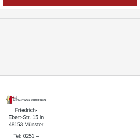
Friedrich-
Ebert-Str. 15 in
48153 Münster
Tel: 0251 –