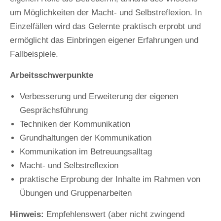
um Möglichkeiten der Macht- und Selbstreflexion. In
Einzelfällen wird das Gelernte praktisch erprobt und
ermöglicht das Einbringen eigener Erfahrungen und
Fallbeispiele.
Arbeitsschwerpunkte
Verbesserung und Erweiterung der eigenen
Gesprächsführung
Techniken der Kommunikation
Grundhaltungen der Kommunikation
Kommunikation im Betreuungsalltag
Macht- und Selbstreflexion
praktische Erprobung der Inhalte im Rahmen von
Übungen und Gruppenarbeiten
Hinweis:
Empfehlenswert (aber nicht zwingend