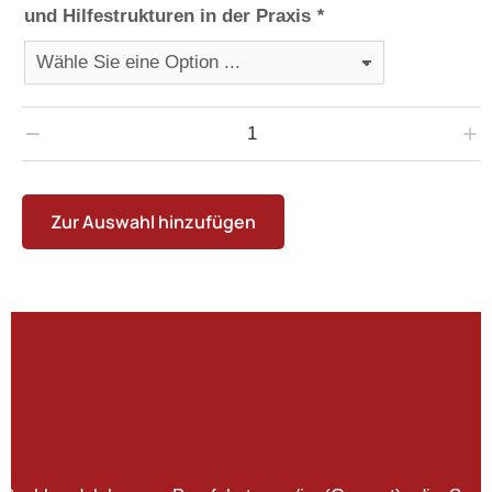
und Hilfestrukturen in der Praxis
*
Zur Auswahl hinzufügen