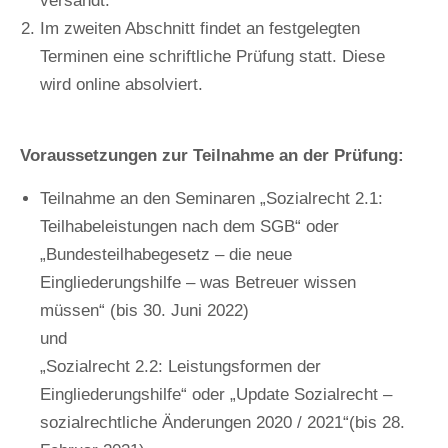
versandt.
Im zweiten Abschnitt findet an festgelegten
Terminen eine schriftliche Prüfung statt. Diese
wird online absolviert.
Voraussetzungen zur Teilnahme an der Prüfung:
Teilnahme an den Seminaren „Sozialrecht 2.1:
Teilhabeleistungen nach dem SGB“ oder
„Bundesteilhabegesetz – die neue
Eingliederungshilfe – was Betreuer wissen
müssen“ (bis 30. Juni 2022)
und
„Sozialrecht 2.2: Leistungsformen der
Eingliederungshilfe“ oder „Update Sozialrecht –
sozialrechtliche Änderungen 2020 / 2021“(bis 28.