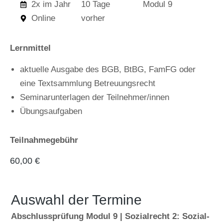
2x im Jahr
10 Tage
Modul 9
Online
vorher
Lernmittel
aktuelle Ausgabe des BGB, BtBG, FamFG oder
eine Textsammlung Betreuungsrecht
Seminarunterlagen der Teilnehmer/innen
Übungsaufgaben
Teilnahmegebühr
60,00
€
Auswahl der Termine
Abschlussprüfung Modul 9 | Sozialrecht 2: Sozial-