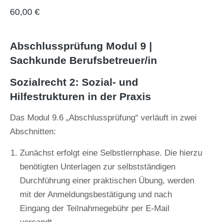
60,00
€
Abschlussprüfung Modul 9 |
Sachkunde Berufsbetreuer/in
Sozialrecht 2: Sozial- und
Hilfestrukturen in der Praxis
Das Modul 9.6 „Abschlussprüfung“ verläuft in zwei
Abschnitten:
Zunächst erfolgt eine Selbstlernphase. Die hierzu
benötigten Unterlagen zur selbstständigen
Durchführung einer praktischen Übung, werden
mit der Anmeldungsbestätigung und nach
Eingang der Teilnahmegebühr per E-Mail