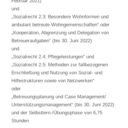
Februar 2021)
und
„Sozialrecht 2.3: Besondere Wohnformen und
ambulant betreute Wohngemeinschaften“ oder
„Kooperation, Abgrenzung und Delegation von
Betreueraufgaben“ (bis 30. Juni 2022)
und
„Sozialrecht 2.4: Pflegeleistungen“ und
„Sozialrecht 2.5: Methoden zur fallbezogenen
Erschließung und Nutzung von Sozial- und
Hilfestrukturen sowie von Netzwerken“
oder
„Betreuungsplanung und Case Management/
Unterstützungsmanagement“ (bis 30. Juni 2022)
und der Selbstlern-/Übungsphase von 6,75
Stunden