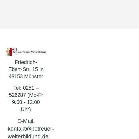
Friedrich-
Ebert-Str. 15 in
48153 Münster
Tel: 0251 –
526287 (Mo-Fr
9.00 - 12.00
Uhr)
E-Mail:
kontakt@betreuer-
weiterbildung.de