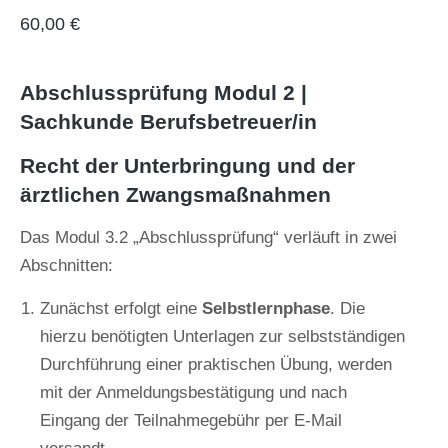
60,00
€
Abschlussprüfung Modul 2 |
Sachkunde Berufsbetreuer/in
Recht der Unterbringung und der
ärztlichen Zwangsmaßnahmen
Das Modul 3.2 „Abschlussprüfung“ verläuft in zwei
Abschnitten:
Zunächst erfolgt eine
Selbstlernphase
. Die
hierzu benötigten Unterlagen zur selbstständigen
Durchführung einer praktischen Übung, werden
mit der Anmeldungsbestätigung und nach
Eingang der Teilnahmegebühr per E-Mail