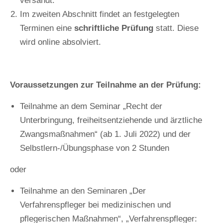
versandt.
Im zweiten Abschnitt findet an festgelegten
Terminen eine
schriftliche Prüfung
statt. Diese
wird online absolviert.
Voraussetzungen zur Teilnahme an der Prüfung:
Teilnahme an dem Seminar „Recht der
Unterbringung, freiheitsentziehende und ärztliche
Zwangsmaßnahmen“ (ab 1. Juli 2022) und der
Selbstlern-/Übungsphase von 2 Stunden
oder
Teilnahme an den Seminaren „Der
Verfahrenspfleger bei medizinischen und
pflegerischen Maßnahmen“, „Verfahrenspfleger: