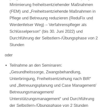
Minimierung freiheitsentziehender Maßnahmen
(FEM) und „Freiheitsentziehende Maßnahmen in
Pflege und Betreuung reduzieren (ReduFix und
Werdenfelser Weg) – Verfahrenspfleger als
Schlüsselperson“ (bis 30. Juni 2022) und
Durchführung der Selbstlern-/Übungsphase von 2
Stunden
oder
Teilnahme an den Seminaren:
„Gesundheitssorge, Zwangsbehandlung,
Unterbringung, Freiheitsentziehung nach BtR“
und „Betreuungsplanung und Case Management/
Betreuungsmanagement/
Unterstützungsmanagement“ und Durchführung
der Selbstlern-/Übungsphase von 2 Stunden