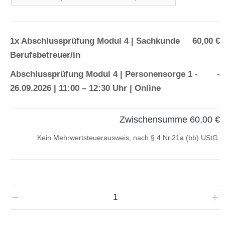
1x
Abschlussprüfung Modul 4 | Sachkunde
60,00 €
Berufsbetreuer/in
Abschlussprüfung Modul 4 | Personensorge 1
-
-
26.09.2026 | 11:00 – 12:30 Uhr | Online
Zwischensumme
60,00 €
Kein Mehrwertsteuerausweis, nach § 4 Nr.21a (bb) UStG.