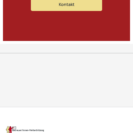
Kontakt