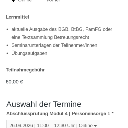
Lernmittel
aktuelle Ausgabe des BGB, BtBG, FamFG oder
eine Textsammlung Betreuungsrecht
Seminarunterlagen der Teilnehmer/innen
Übungsaufgaben
Teilnahmegebühr
60,00
€
Auswahl der Termine
Abschlussprüfung Modul 4 | Personensorge 1
*