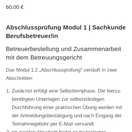
60,00
€
Abschlussprüfung Modul 1 | Sachkunde
Berufsbetreuer/in
Betreuerbestellung und Zusammenarbeit
mit dem Betreuungsgericht
Das Modul 1.2 „Abschlussprüfung“ verläuft in zwei
Abschnitten:
Zunächst erfolgt eine Selbstlernphase. Die hierzu
benötigten Unterlagen zur selbstständigen
Durchführung einer praktischen Übung werden mit
der Anmeldungsbestätigung und nach Eingang der
Teilnahmegebühr per E-Mail versandt.