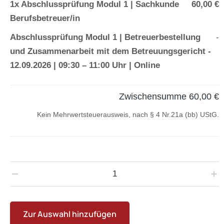
1x
Abschlussprüfung Modul 1 | Sachkunde
60,00 €
Berufsbetreuer/in
Abschlussprüfung Modul 1 | Betreuerbestellung
-
und Zusammenarbeit mit dem Betreuungsgericht
-
12.09.2026 | 09:30 – 11:00 Uhr | Online
Zwischensumme
60,00 €
Kein Mehrwertsteuerausweis, nach § 4 Nr.21a (bb) UStG.
Zur Auswahl hinzufügen