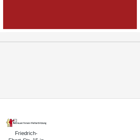
Friedrich-