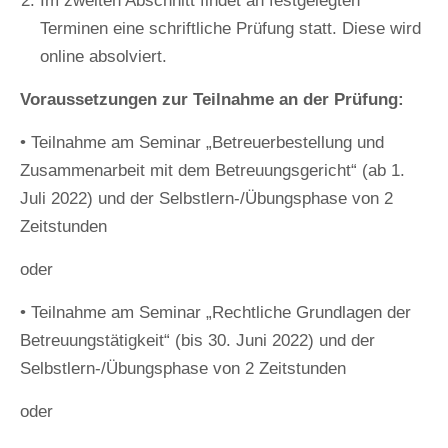
Im zweiten Abschnitt findet an festgelegten
Terminen eine schriftliche Prüfung statt. Diese wird
online absolviert.
Voraussetzungen zur Teilnahme an der Prüfung:
• Teilnahme am Seminar „Betreuerbestellung und
Zusammenarbeit mit dem Betreuungsgericht“ (ab 1.
Juli 2022) und der Selbstlern-/Übungsphase von 2
Zeitstunden
oder
• Teilnahme am Seminar „Rechtliche Grundlagen der
Betreuungstätigkeit“ (bis 30. Juni 2022) und der
Selbstlern-/Übungsphase von 2 Zeitstunden
oder