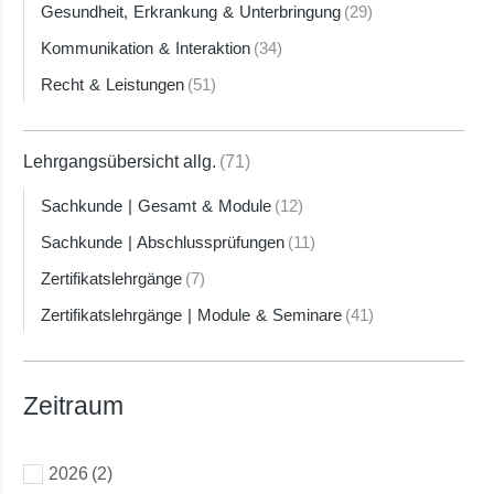
Gesundheit, Erkrankung & Unterbringung
(29)
Kommunikation & Interaktion
(34)
Recht & Leistungen
(51)
Lehrgangsübersicht allg.
(71)
Sachkunde | Gesamt & Module
(12)
Sachkunde | Abschlussprüfungen
(11)
Zertifikatslehrgänge
(7)
Zertifikatslehrgänge | Module & Seminare
(41)
Zeitraum
2026
(2)