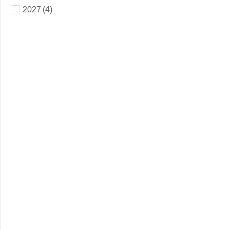
2027
(4)