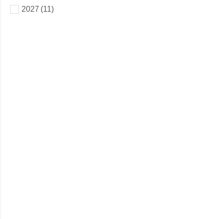
2027
(11)