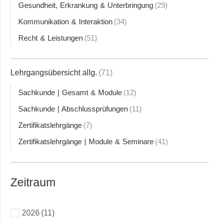
Gesundheit, Erkrankung & Unterbringung
(29)
Kommunikation & Interaktion
(34)
Recht & Leistungen
(51)
Lehrgangsübersicht allg.
(71)
Sachkunde | Gesamt & Module
(12)
Sachkunde | Abschlussprüfungen
(11)
Zertifikatslehrgänge
(7)
Zertifikatslehrgänge | Module & Seminare
(41)
Zeitraum
2026
(11)