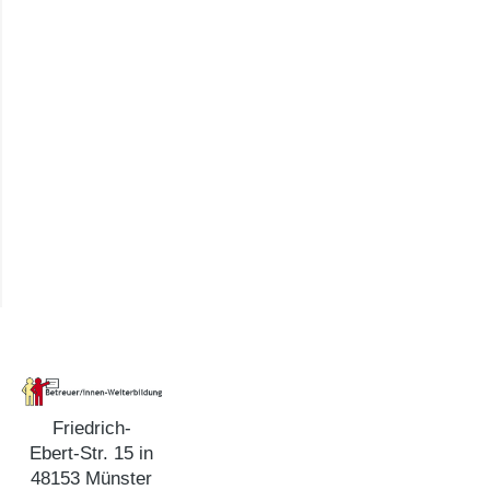
Friedrich-
Ebert-Str. 15 in
48153 Münster