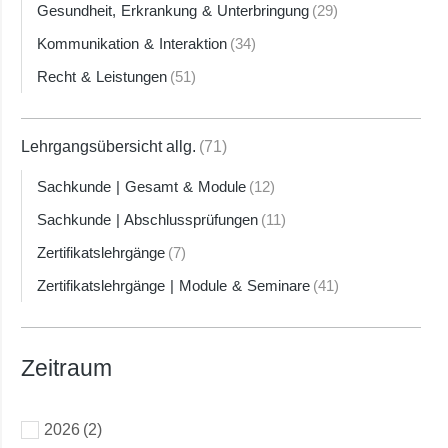
Gesundheit, Erkrankung & Unterbringung
(29)
Kommunikation & Interaktion
(34)
Recht & Leistungen
(51)
Lehrgangsübersicht allg.
(71)
Sachkunde | Gesamt & Module
(12)
Sachkunde | Abschlussprüfungen
(11)
Zertifikatslehrgänge
(7)
Zertifikatslehrgänge | Module & Seminare
(41)
Zeitraum
2026
(2)