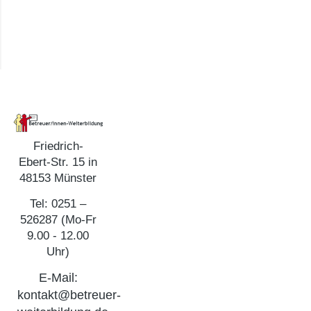
Friedrich-
Ebert-Str. 15 in
48153 Münster
Tel: 0251 –
526287 (Mo-Fr
9.00 - 12.00
Uhr)
E-Mail:
kontakt@betreuer-