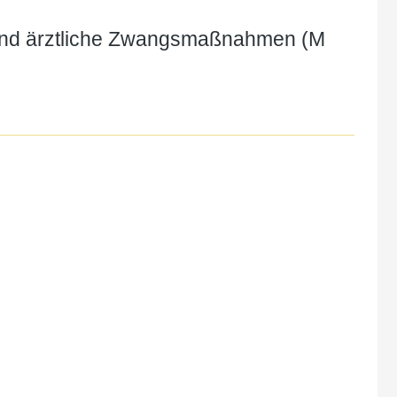
e und ärztliche Zwangsmaßnahmen (M