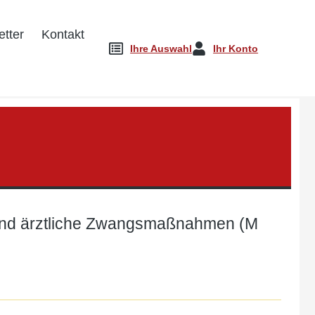
tter
Kontakt
Ihre Auswahl
Ihr Konto
e und ärztliche Zwangsmaßnahmen (M