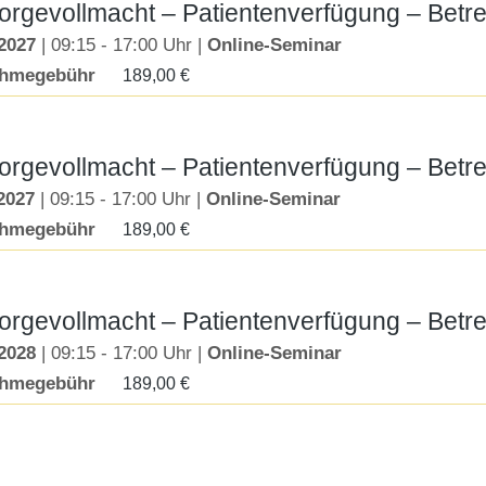
orgevollmacht – Patientenverfügung – Be
.2027
| 09:15 - 17:00 Uhr |
Online-Seminar
ahmegebühr
189,00
€
orgevollmacht – Patientenverfügung – Be
2027
| 09:15 - 17:00 Uhr |
Online-Seminar
ahmegebühr
189,00
€
orgevollmacht – Patientenverfügung – Be
.2028
| 09:15 - 17:00 Uhr |
Online-Seminar
ahmegebühr
189,00
€