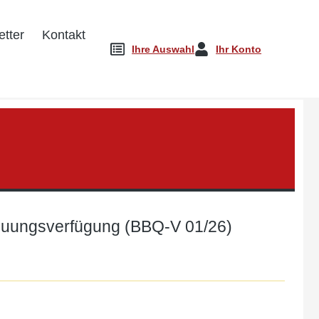
tter
Kontakt
Ihre Auswahl
Ihr Konto
reuungsverfügung (BBQ-V 01/26)