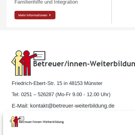
Familienhilfe und Integration
Mehr Informationen
Friedrich-Ebert-Str. 15 in 48153 Münster
Tel: 0251 – 526287 (Mo-Fr 9.00 - 12.00 Uhr)
E-Mail: kontakt@betreuer-weiterbildung.de