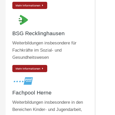
Mehr Informationen
BSG Recklinghausen
Weiterbildungen insbesondere für
Fachkräfte im Sozial- und
Gesundheitswesen
Mehr Informationen
Fachpool Herne
Weiterbildungen insbesondere in den
Bereichen Kinder- und Jugendarbeit,