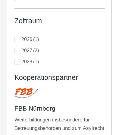
Zeitraum
2026
(1)
2027
(2)
2028
(1)
Kooperationspartner
FBB Nürnberg
Weiterbildungen insbesondere für
Betreuungsbehörden und zum Asylrecht