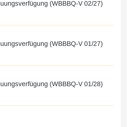
treuungsverfügung (WBBBQ-V 02/27)
treuungsverfügung (WBBBQ-V 01/27)
treuungsverfügung (WBBBQ-V 01/28)