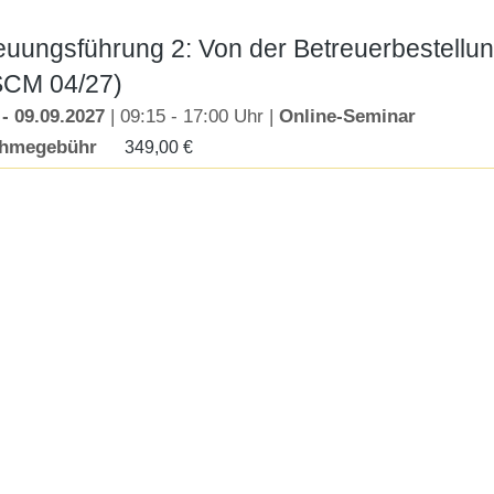
euungsführung 2: Von der Betreuerbestellun
CM 04/27)
 - 09.09.2027
| 09:15 - 17:00 Uhr |
Online-Seminar
ahmegebühr
349,00
€