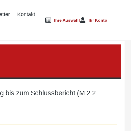
tter
Kontakt
Ihre Auswahl
Ihr Konto
g bis zum Schlussbericht (M 2.2