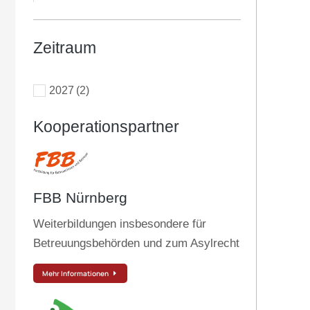
Zeitraum
2027
(2)
Kooperationspartner
FBB Nürnberg
Weiterbildungen insbesondere für
Betreuungsbehörden und zum Asylrecht
Mehr Informationen