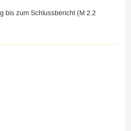
g bis zum Schlussbericht (M 2.2