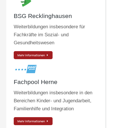
BSG Recklinghausen
Weiterbildungen insbesondere für
Fachkräfte im Sozial- und
Gesundheitswesen
Mehr Informationen
Fachpool Herne
Weiterbildungen insbesondere in den
Bereichen Kinder- und Jugendarbeit,
Familienhilfe und Integration
Mehr Informationen