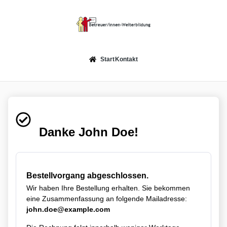
Start
Kontakt
Danke John Doe!
Bestellvorgang abgeschlossen.
Wir haben Ihre Bestellung erhalten. Sie bekommen
eine Zusammenfassung an folgende Mailadresse:
john.doe@example.com