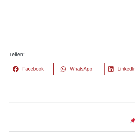
Teilen:
Facebook
WhatsApp
LinkedI