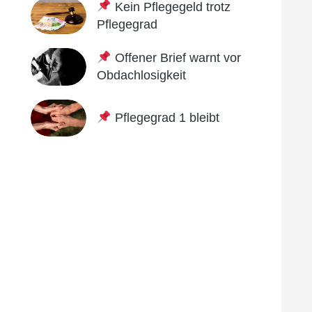
Kein Pflegegeld trotz
Pflegegrad
Offener Brief warnt vor
Obdachlosigkeit
Pflegegrad 1 bleibt