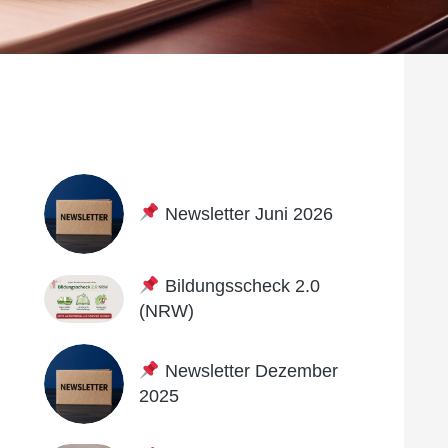
Newsletter Juni 2026
Bildungsscheck 2.0
(NRW)
Newsletter Dezember
2025