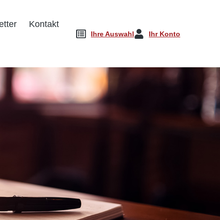
tter
Kontakt
Ihre Auswahl
Ihr Konto