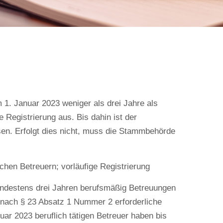
m 1. Januar 2023 weniger als drei Jahre als
e Registrierung aus. Bis dahin ist der
n. Erfolgt dies nicht, muss die Stammbehörde
ichen Betreuern; vorläufige Registrierung
mindestens drei Jahren berufsmäßig Betreuungen
 nach § 23 Absatz 1 Nummer 2 erforderliche
uar 2023 beruflich tätigen Betreuer haben bis