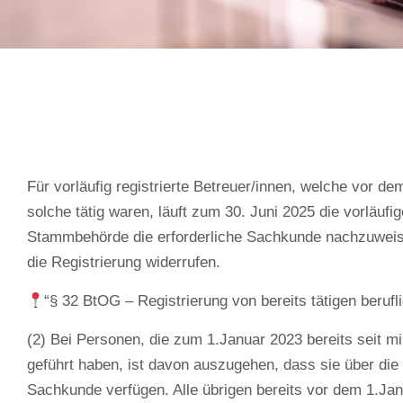
Für vorläufig registrierte Betreuer/innen, welche vor de
solche tätig waren, läuft zum 30. Juni 2025 die vorläufig
Stammbehörde die erforderliche Sachkunde nachzuweise
die Registrierung widerrufen.
“§ 32 BtOG – Registrierung von bereits tätigen berufl
(2) Bei Personen, die zum 1.Januar 2023 bereits seit 
geführt haben, ist davon auszugehen, dass sie über die
Sachkunde verfügen. Alle übrigen bereits vor dem 1.Jan