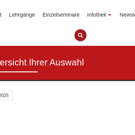
t
Lehrgänge
Einzelseminare
Infothek
Newsle
ersicht Ihrer Auswahl
2025