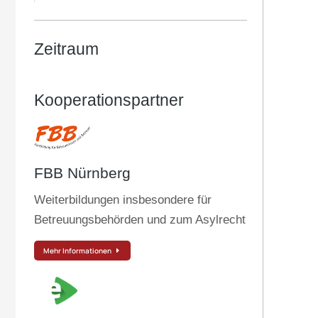
Zeitraum
Kooperationspartner
FBB Nürnberg
Weiterbildungen insbesondere für
Betreuungsbehörden und zum Asylrecht
Mehr Informationen