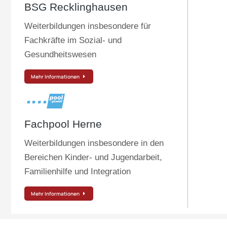
BSG Recklinghausen
Weiterbildungen insbesondere für
Fachkräfte im Sozial- und
Gesundheitswesen
Mehr Informationen
Fachpool Herne
Weiterbildungen insbesondere in den
Bereichen Kinder- und Jugendarbeit,
Familienhilfe und Integration
Mehr Informationen