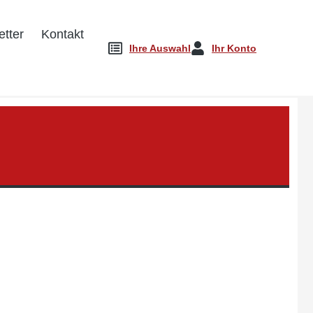
tter
Kontakt
Ihre Auswahl
Ihr Konto