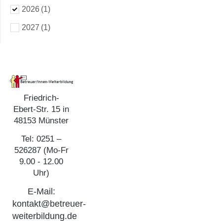
2026
(1)
2027
(1)
Friedrich-
Ebert-Str. 15 in
48153 Münster
Tel: 0251 –
526287 (Mo-Fr
9.00 - 12.00
Uhr)
E-Mail:
kontakt@betreuer-
weiterbildung.de