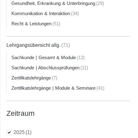
Gesundheit, Erkrankung & Unterbringung
(29)
Kommunikation & Interaktion
(34)
Recht & Leistungen
(51)
Lehrgangsübersicht allg.
(71)
Sachkunde | Gesamt & Module
(12)
Sachkunde | Abschlussprüfungen
(11)
Zertifikatslehrgänge
(7)
Zertifikatslehrgänge | Module & Seminare
(41)
Zeitraum
2025
(1)