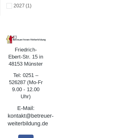
2027
(1)
Friedrich-
Ebert-Str. 15 in
48153 Münster
Tel: 0251 –
526287 (Mo-Fr
9.00 - 12.00
Uhr)
E-Mail:
kontakt@betreuer-
weiterbildung.de