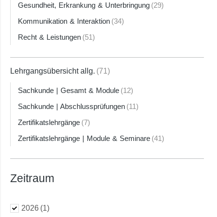
Gesundheit, Erkrankung & Unterbringung
(29)
Kommunikation & Interaktion
(34)
Recht & Leistungen
(51)
Lehrgangsübersicht allg.
(71)
Sachkunde | Gesamt & Module
(12)
Sachkunde | Abschlussprüfungen
(11)
Zertifikatslehrgänge
(7)
Zertifikatslehrgänge | Module & Seminare
(41)
Zeitraum
2026
(1)